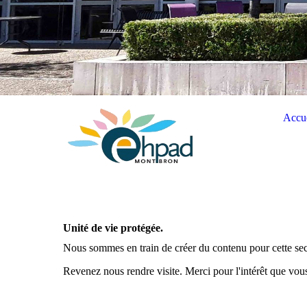
Accue
Unité de vie protégée.
Nous sommes en train de créer du contenu pour cette sec
Revenez nous rendre visite. Merci pour l'intérêt que vou