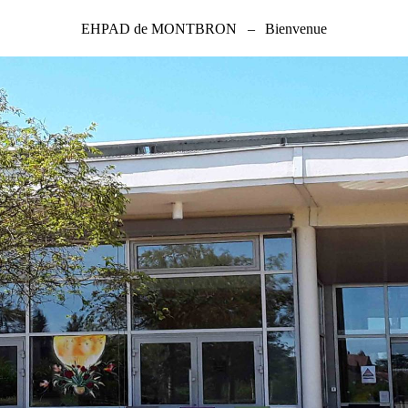
EHPAD de MONTBRON
–
Bienvenue