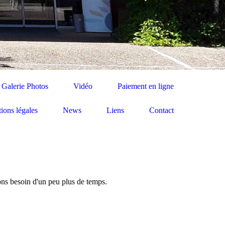
Galerie Photos
Vidéo
Paiement en ligne
ions légales
News
Liens
Contact
ons besoin d'un peu plus de temps.